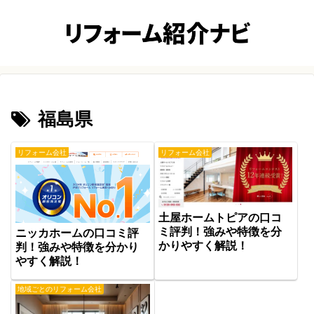
福島県
リフォーム会社
リフォーム会社
土屋ホームトピアの口コ
ミ評判！強みや特徴を分
ニッカホームの口コミ評
かりやすく解説！
判！強みや特徴を分かり
やすく解説！
地域ごとのリフォーム会社