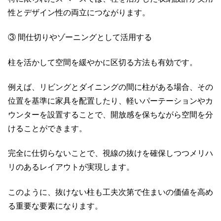
性とデザイン性の両立につながります。
③ 間仕切りやゾーニングとして活用する
柱を活かして空間を緩やかに区切る方法も有効です。
例えば、リビングとダイニングの間に柱がある場合、その
位置を基準に家具を配置したり、軽いパーテーションやカ
ウンターを設置することで、開放感を保ちながら空間を分
けることができます。
完全に仕切らないことで、視線の抜けを確保しつつメリハ
リのあるレイアウトが実現します。
このように、抜けない柱も工夫次第で住まいの価値を高め
る重要な要素になります。