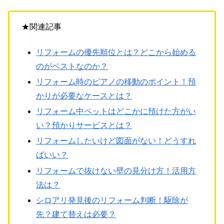
★関連記事
リフォームの優先順位とは？どこから始める
のがベストなのか？
リフォーム時のピアノの移動のポイント！預
かりが必要なケースとは？
リフォーム中ペットはどこかに預けた方がい
い？預かりサービスとは？
リフォームしたいけど図面がない！どうすれ
ばいい？
リフォームで抜けない壁の見分け方！活用方
法は？
シロアリ発見後のリフォーム判断！駆除が
先？建て替えは必要？