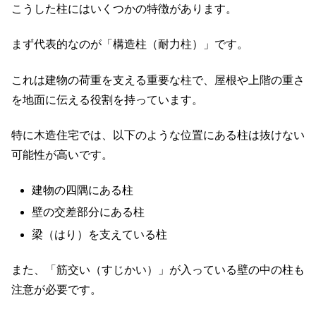
こうした柱にはいくつかの特徴があります。
まず代表的なのが「構造柱（耐力柱）」です。
これは建物の荷重を支える重要な柱で、屋根や上階の重さ
を地面に伝える役割を持っています。
特に木造住宅では、以下のような位置にある柱は抜けない
可能性が高いです。
建物の四隅にある柱
壁の交差部分にある柱
梁（はり）を支えている柱
また、「筋交い（すじかい）」が入っている壁の中の柱も
注意が必要です。