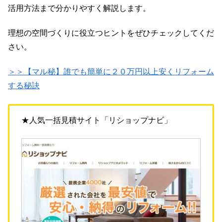
活用方法まで分かりやすく解説します。
理想の空間づくりに役立つヒントをぜひチェックしてくだ
さい。
＞＞【マル秘】誰でも簡単に２０万円以上安くリフォーム
する秘訣
★人気一括見積サイト「リショップナビ」