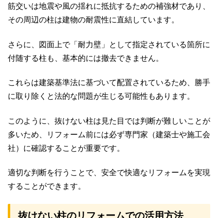
筋交いは地震や風の揺れに抵抗するための補強材であり、
その周辺の柱は建物の耐震性に直結しています。
さらに、図面上で「耐力壁」として指定されている箇所に
付随する柱も、基本的には撤去できません。
これらは建築基準法に基づいて配置されているため、勝手
に取り除くと法的な問題が生じる可能性もあります。
このように、抜けない柱は見た目では判断が難しいことが
多いため、リフォーム前には必ず専門家（建築士や施工会
社）に確認することが重要です。
適切な判断を行うことで、安全で快適なリフォームを実現
することができます。
抜けない柱のリフォームでの活用方法