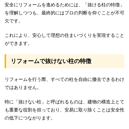
安全にリフォームを進めるためには、「抜ける柱の特徴」
を理解しつつも、最終的にはプロの判断を仰ぐことが不可
欠です。
これにより、安心して理想の住まいづくりを実現すること
ができます。
リフォームで抜けない柱の特徴
リフォームを行う際、すべての柱を自由に撤去できるわけ
ではありません。
特に「抜けない柱」と呼ばれるものは、建物の構造上とて
も重要な役割を担っており、安易に取り除くことは安全性
の低下につながります。