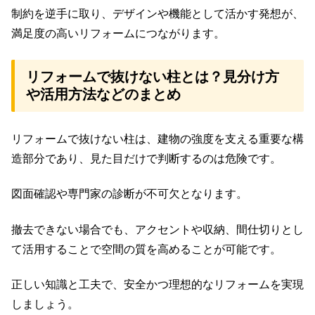
制約を逆手に取り、デザインや機能として活かす発想が、
満足度の高いリフォームにつながります。
リフォームで抜けない柱とは？見分け方
や活用方法などのまとめ
リフォームで抜けない柱は、建物の強度を支える重要な構
造部分であり、見た目だけで判断するのは危険です。
図面確認や専門家の診断が不可欠となります。
撤去できない場合でも、アクセントや収納、間仕切りとし
て活用することで空間の質を高めることが可能です。
正しい知識と工夫で、安全かつ理想的なリフォームを実現
しましょう。