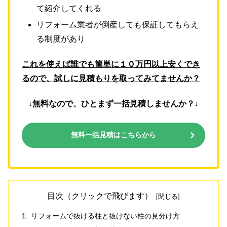
て紹介してくれる
リフォーム業者が倒産しても保証してもらえ
る制度があり
これを使えば誰でも簡単に１０万円以上安くでき
るので、試しに見積もりを取ってみてませんか？
↓無料なので、ひとまず一括見積しませんか？↓
無料一括見積はこちらから
目次（クリックで飛びます）
リフォームで抜ける柱と抜けない柱の見分け方