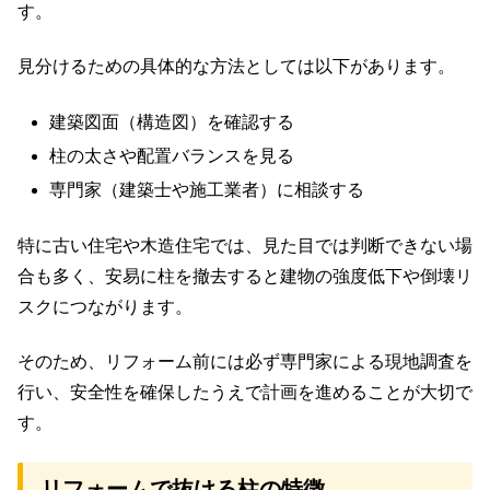
す。
見分けるための具体的な方法としては以下があります。
建築図面（構造図）を確認する
柱の太さや配置バランスを見る
専門家（建築士や施工業者）に相談する
特に古い住宅や木造住宅では、見た目では判断できない場
合も多く、安易に柱を撤去すると建物の強度低下や倒壊リ
スクにつながります。
そのため、リフォーム前には必ず専門家による現地調査を
行い、安全性を確保したうえで計画を進めることが大切で
す。
リフォームで抜ける柱の特徴