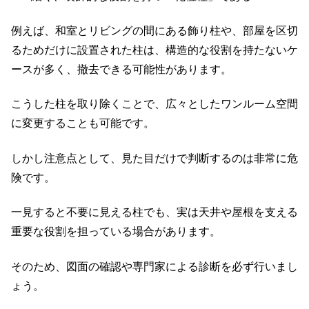
例えば、和室とリビングの間にある飾り柱や、部屋を区切
るためだけに設置された柱は、構造的な役割を持たないケ
ースが多く、撤去できる可能性があります。
こうした柱を取り除くことで、広々としたワンルーム空間
に変更することも可能です。
しかし注意点として、見た目だけで判断するのは非常に危
険です。
一見すると不要に見える柱でも、実は天井や屋根を支える
重要な役割を担っている場合があります。
そのため、図面の確認や専門家による診断を必ず行いまし
ょう。