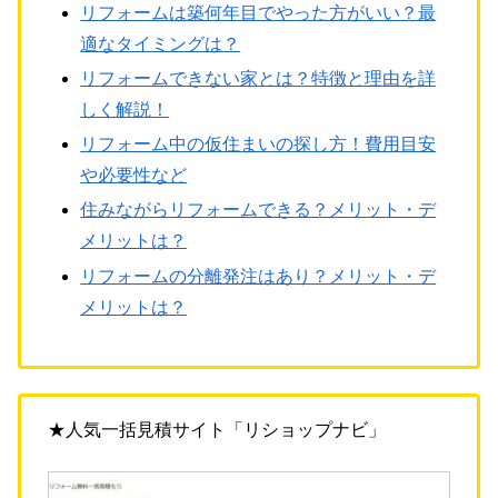
リフォームは築何年目でやった方がいい？最
適なタイミングは？
リフォームできない家とは？特徴と理由を詳
しく解説！
リフォーム中の仮住まいの探し方！費用目安
や必要性など
住みながらリフォームできる？メリット・デ
メリットは？
リフォームの分離発注はあり？メリット・デ
メリットは？
★人気一括見積サイト「リショップナビ」