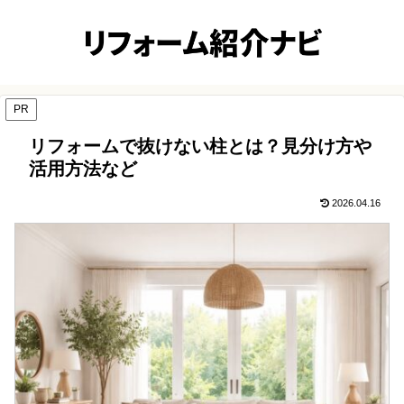
PR
リフォームで抜けない柱とは？見分け方や
活用方法など
2026.04.16