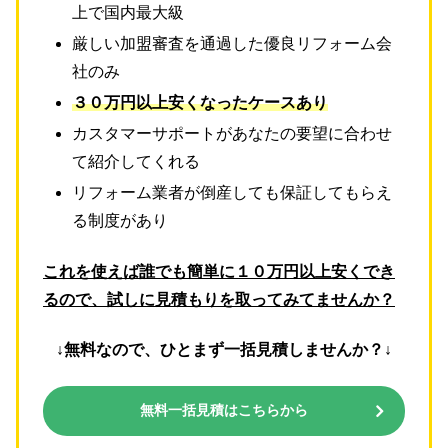
上で国内最大級
厳しい加盟審査を通過した優良リフォーム会
社のみ
３０万円以上安くなったケースあり
カスタマーサポートがあなたの要望に合わせ
て紹介してくれる
リフォーム業者が倒産しても保証してもらえ
る制度があり
これを使えば誰でも簡単に１０万円以上安くでき
るので、試しに見積もりを取ってみてませんか？
↓無料なので、ひとまず一括見積しませんか？↓
無料一括見積はこちらから