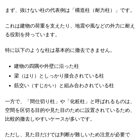
まず、抜けない柱の代表例は「構造柱（耐力柱）」です。
これは建物の荷重を支えたり、地震や風などの外力に耐え
る役割を持っています。
特に以下のような柱は基本的に撤去できません。
建物の四隅や外壁に沿った柱
梁（はり）としっかり接合されている柱
筋交い（すじかい）と組み合わされている柱
一方で、「間仕切り柱」や「化粧柱」と呼ばれるものは、
空間を区切る目的や見た目のために設置されているため、
比較的撤去しやすいケースが多いです。
ただし、見た目だけでは判断が難しいため注意が必要で