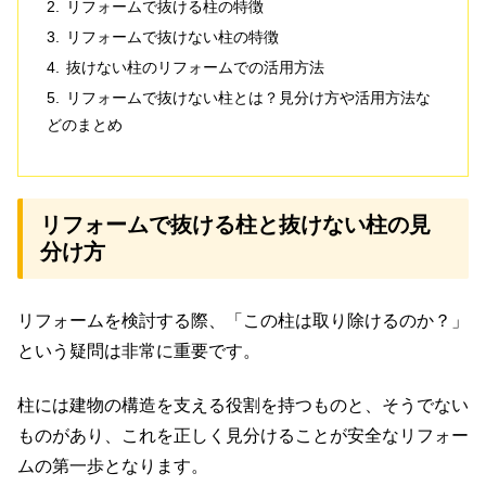
リフォームで抜ける柱の特徴
リフォームで抜けない柱の特徴
抜けない柱のリフォームでの活用方法
リフォームで抜けない柱とは？見分け方や活用方法な
どのまとめ
リフォームで抜ける柱と抜けない柱の見
分け方
リフォームを検討する際、「この柱は取り除けるのか？」
という疑問は非常に重要です。
柱には建物の構造を支える役割を持つものと、そうでない
ものがあり、これを正しく見分けることが安全なリフォー
ムの第一歩となります。