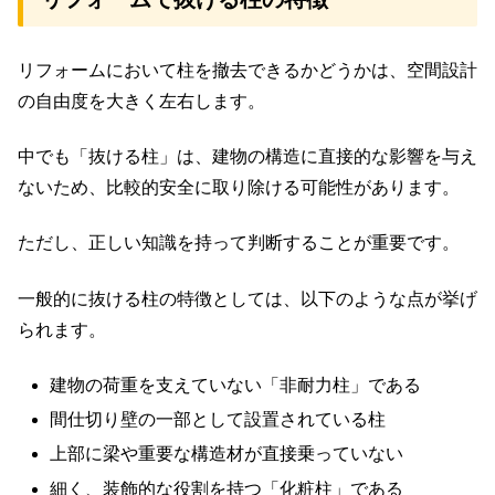
リフォームにおいて柱を撤去できるかどうかは、空間設計
の自由度を大きく左右します。
中でも「抜ける柱」は、建物の構造に直接的な影響を与え
ないため、比較的安全に取り除ける可能性があります。
ただし、正しい知識を持って判断することが重要です。
一般的に抜ける柱の特徴としては、以下のような点が挙げ
られます。
建物の荷重を支えていない「非耐力柱」である
間仕切り壁の一部として設置されている柱
上部に梁や重要な構造材が直接乗っていない
細く、装飾的な役割を持つ「化粧柱」である