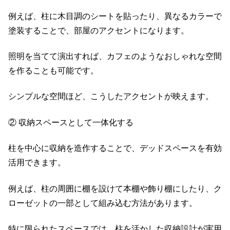
例えば、柱に木目調のシートを貼ったり、異なるカラーで
塗装することで、部屋のアクセントになります。
照明を当てて演出すれば、カフェのようなおしゃれな空間
を作ることも可能です。
シンプルな空間ほど、こうしたアクセントが映えます。
② 収納スペースとして一体化する
柱を中心に収納を造作することで、デッドスペースを有効
活用できます。
例えば、柱の周囲に棚を設けて本棚や飾り棚にしたり、ク
ローゼットの一部として組み込む方法があります。
特に限られたスペースでは、柱を活かした収納設計が実用