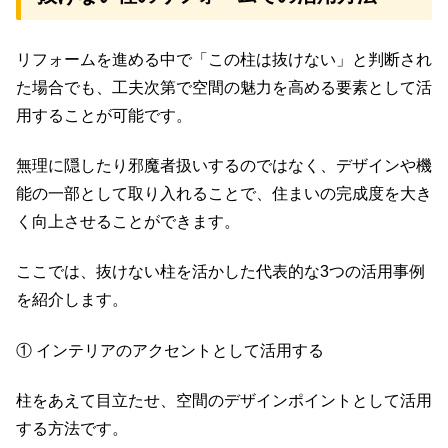
リフォームを進める中で「この柱は抜けない」と判断され
た場合でも、工夫次第で空間の魅力を高める要素として活
用することが可能です。
無理に隠したり邪魔者扱いするのではなく、デザインや機
能の一部として取り入れることで、住まいの完成度を大き
く向上させることができます。
ここでは、抜けない柱を活かした代表的な3つの活用事例
を紹介します。
① インテリアのアクセントとして活用する
柱をあえて目立たせ、空間のデザインポイントとして活用
する方法です。