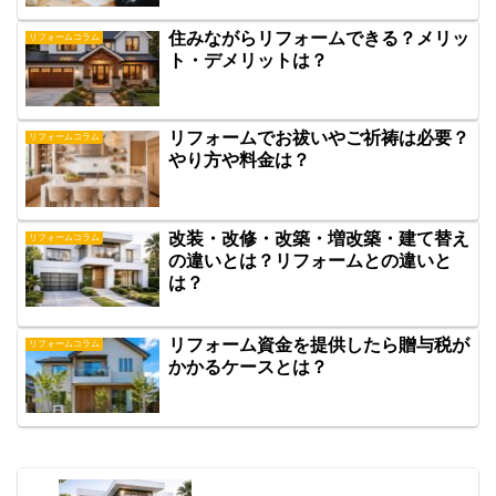
住みながらリフォームできる？メリッ
リフォームコラム
ト・デメリットは？
リフォームでお祓いやご祈祷は必要？
リフォームコラム
やり方や料金は？
改装・改修・改築・増改築・建て替え
リフォームコラム
の違いとは？リフォームとの違いと
は？
リフォーム資金を提供したら贈与税が
リフォームコラム
かかるケースとは？