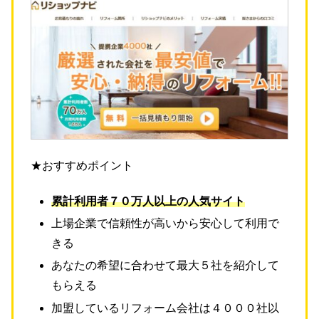
★おすすめポイント
累計利用者７０万人以上の人気サイト
上場企業で信頼性が高いから安心して利用で
きる
あなたの希望に合わせて最大５社を紹介して
もらえる
加盟しているリフォーム会社は４０００社以