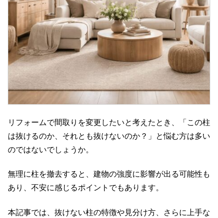
リフォームで間取りを変更したいと考えたとき、「この柱
は抜けるのか、それとも抜けないのか？」と悩む方は多い
のではないでしょうか。
無理に柱を撤去すると、建物の強度に影響が出る可能性も
あり、不安に感じるポイントでもあります。
本記事では、抜けない柱の特徴や見分け方、さらに上手な