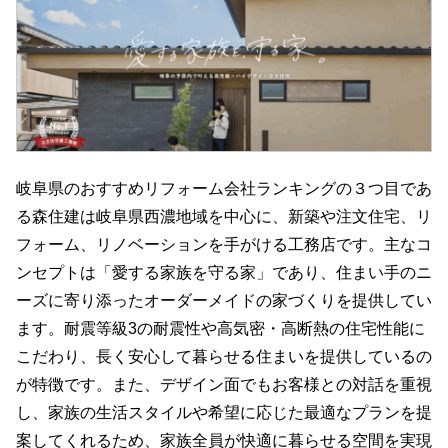
岐阜県のおすすめリフォーム会社ランキングの３つ目であ
る森住建は岐阜県西濃地域を中心に、新築や注文住宅、リ
フォーム、リノベーションを手がける工務店です。主なコ
ンセプトは「愛する家族を守る家」であり、住まい手のニ
ーズに寄り添ったオーダーメイドの家づくりを提供してい
ます。耐震等級3の耐震性や高気密・高断熱の住宅性能に
こだわり、長く安心して暮らせる住まいを提供しているの
が特徴です。また、デザイン面でもお客様との対話を重視
し、家族の生活スタイルや希望に応じた最適なプランを提
案してくれるため、家族全員が快適に暮らせる空間を実現