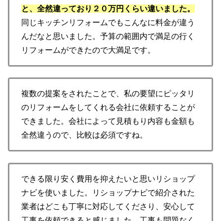
と、全然違っており２０万円くらい違いました。
同じキッチンリフォームでもこんなに料金が違う
んだなと思いました。予算の範囲内で満足の行く
リフォームができたので大満足です。
複数の提案をされたことで、私の要望にピッタリ
のリフォームをしてくれる会社に依頼することが
できました。会社によって見積もり内容も金額も
全然違うので、比較は必須ですね。
できる限り安く費用を抑えたいと思いリショップ
ナビを使いました。リショップナビで紹介された
業者はどこも丁寧に対応してくださり、安心して
工事を依頼できると感じました。工事も問題なく