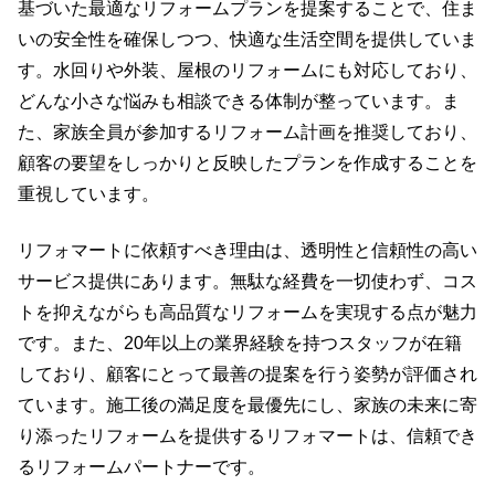
基づいた最適なリフォームプランを提案することで、住ま
いの安全性を確保しつつ、快適な生活空間を提供していま
す。水回りや外装、屋根のリフォームにも対応しており、
どんな小さな悩みも相談できる体制が整っています。ま
た、家族全員が参加するリフォーム計画を推奨しており、
顧客の要望をしっかりと反映したプランを作成することを
重視しています。
リフォマートに依頼すべき理由は、透明性と信頼性の高い
サービス提供にあります。無駄な経費を一切使わず、コス
トを抑えながらも高品質なリフォームを実現する点が魅力
です。また、20年以上の業界経験を持つスタッフが在籍
しており、顧客にとって最善の提案を行う姿勢が評価され
ています。施工後の満足度を最優先にし、家族の未来に寄
り添ったリフォームを提供するリフォマートは、信頼でき
るリフォームパートナーです。