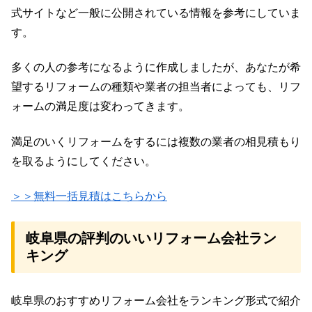
式サイトなど一般に公開されている情報を参考にしていま
す。
多くの人の参考になるように作成しましたが、あなたが希
望するリフォームの種類や業者の担当者によっても、リフ
ォームの満足度は変わってきます。
満足のいくリフォームをするには複数の業者の相見積もり
を取るようにしてください。
＞＞無料一括見積はこちらから
岐阜県の評判のいいリフォーム会社ラン
キング
岐阜県のおすすめリフォーム会社をランキング形式で紹介