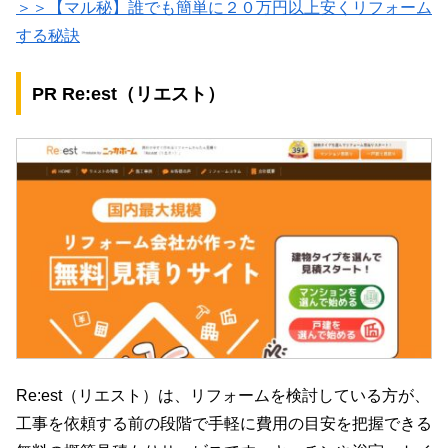
＞＞【マル秘】誰でも簡単に２０万円以上安くリフォーム
する秘訣
PR Re:est（リエスト）
Re:est（リエスト）は、リフォームを検討している方が、
工事を依頼する前の段階で手軽に費用の目安を把握できる