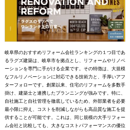
岐阜県のおすすめリフォーム会社ランキングの１つ目であ
るラグズ建築は、岐阜市を拠点とし、リフォームやリノベ
ーションを専門に手がける企業です。その特徴は、大規模
なフルリノベーションに対応できる技術力と、手厚いアフ
ターフォローです。創業以来、住宅のリフォームを多数手
掛け、建築士と連携したプランニングが強みです。特に、
自社施工と自社管理を徹底しているため、外部業者を必要
最小限に抑え、コストを削減しながらも高品質な施工を提
供することが可能です。これは、同じ規模の大手リフォー
ム会社と比較しても、大きなコストパフォーマンスの優位