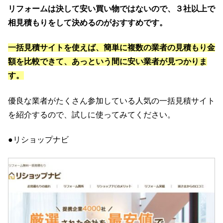
リフォームは決して安い買い物ではないので、３社以上で
相見積もりをして決めるのがおすすめです。
一括見積サイトを使えば、簡単に複数の業者の見積もり金
額を比較できて、あっという間に安い業者が見つかりま
す。
優良な業者がたくさん参加している人気の一括見積サイト
を紹介するので、試しに使ってみてください。
●リショップナビ