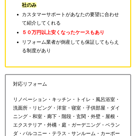
社のみ
カスタマーサポートがあなたの要望に合わせ
て紹介してくれる
５０万円以上安くなったケースもあり
リフォーム業者が倒産しても保証してもらえ
る制度があり
対応リフォーム
リノベーション・キッチン・トイレ・風呂浴室・
洗面所・リビング・洋室・寝室・子供部屋・ダイ
ニング・和室・廊下・階段・玄関・外壁・屋根・
エクステリア・外構・庭・ガーデニング・ベラン
ダ・バルコニー・テラス・サンルーム・カーポー