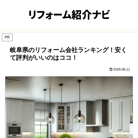
PR
岐阜県のリフォーム会社ランキング！安く
て評判がいいのはココ！
2026.06.11