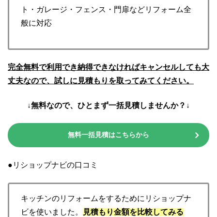
ト・ガレージ・フェンス・門扉などリフォーム全
般に対応
完全無料で利用でき納得できなければキャンセルしても大
丈夫なので、試しに見積もりを取ってみてください。
↓無料なので、ひとまず一括見積しませんか？↓
無料一括見積はこちらから
●リショップナビの口コミ
キッチンのリフォームをするためにリショップナ
ビを使いました。
見積もり金額を比較してみる