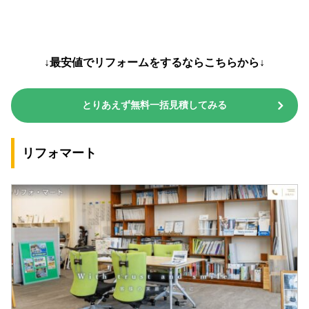
↓最安値でリフォームをするならこちらから↓
とりあえず無料一括見積してみる
リフォマート