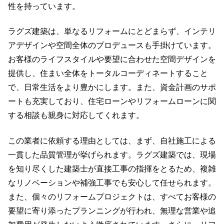
性を持っています。
ラグズ建築は、単なるリフォームにとどまらず、インテリ
アデザインや空間全体のプロデュースも手掛けています。
お客様のライフスタイルや要望に合わせた空間デザインを
提供し、住まい全体をトータルコーディネートすること
で、日常生活をより豊かにします。また、資金計画のサポ
ートも充実しており、住宅ローンやリフォームローンに関
する相談も親身に対応してくれます。
この業者に依頼する理由としては、まず、自社施工による
一貫した品質管理が挙げられます。ラグズ建築では、現場
を知り尽くした建築士が直接工事の指揮をとるため、複雑
なリノベーションや補強工事でも安心して任せられます。
また、個々のリフォームプロジェクトは、すべてお客様の
要望に寄り添ったプランニングが行われ、無理な営業や追