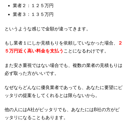
業者２：１２５万円
業者３：１３５万円
というような感じで金額が違ってきます。
もし業者１にしか見積もりを依頼していなかった場合、
２
５万円近く高い料金を支払う
ことになるわけです。
また安さ重視ではない場合でも、複数の業者の見積もりは
必ず取った方がいいです。
なぜならどんなに優良業者であっても、あなたに要望にピ
ッタリの提案をしてくれるとは限らないから。
他の人にはA社がピッタリでも、あなたにはB社の方がピ
ッタリになることもあります。