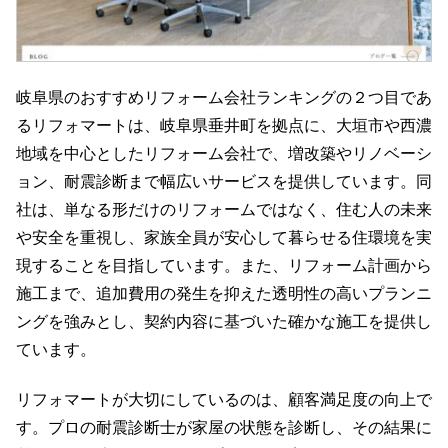
岐阜県のおすすめリフォーム会社ランキングの２つ目であ
るリフォマートは、岐阜県垂井町を拠点に、大垣市や西濃
地域を中心としたリフォーム会社で、増改築やリノベーシ
ョン、耐震診断まで幅広いサービスを提供しています。同
社は、単なる形だけのリフォームではなく、住む人の未来
や安全を重視し、家族全員が安心して暮らせる住環境を実
現することを目指しています。また、リフォーム計画から
施工まで、追加費用の発生を抑えた透明性の高いプランニ
ングを強みとし、契約内容に基づいた確かな施工を提供し
ています。
リフォマートが大切にしているのは、顧客満足度の向上で
す。プロの耐震診断士が家屋の状態を診断し、その結果に