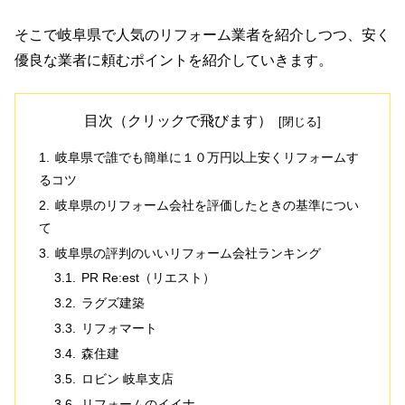
そこで岐阜県で人気のリフォーム業者を紹介しつつ、安く
優良な業者に頼むポイントを紹介していきます。
目次（クリックで飛びます）
岐阜県で誰でも簡単に１０万円以上安くリフォームす
るコツ
岐阜県のリフォーム会社を評価したときの基準につい
て
岐阜県の評判のいいリフォーム会社ランキング
PR Re:est（リエスト）
ラグズ建築
リフォマート
森住建
ロビン 岐阜支店
リフォームのイイナ