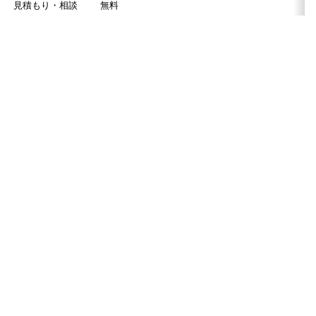
見積もり・相談
無料