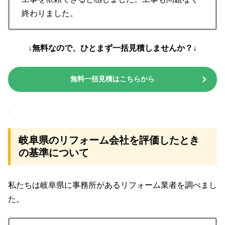
終わりました。
↓無料なので、ひとまず一括見積しませんか？↓
無料一括見積はこちらから
岐阜県のリフォーム会社を評価したとき
の基準について
私たちは岐阜県に事務所があるリフォーム業者を調べまし
た。