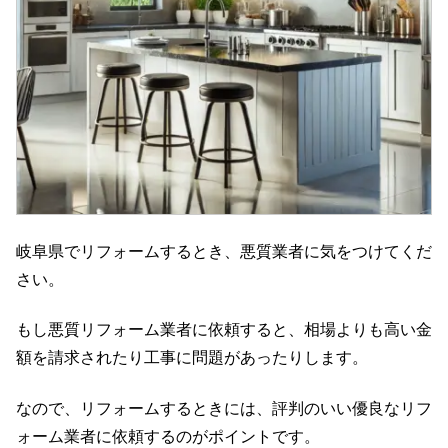
岐阜県でリフォームするとき、悪質業者に気をつけてくだ
さい。
もし悪質リフォーム業者に依頼すると、相場よりも高い金
額を請求されたり工事に問題があったりします。
なので、リフォームするときには、評判のいい優良なリフ
ォーム業者に依頼するのがポイントです。