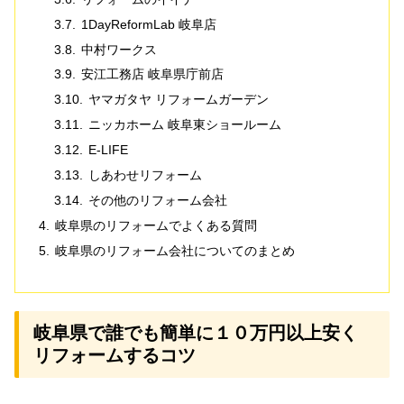
1DayReformLab 岐阜店
中村ワークス
安江工務店 岐阜県庁前店
ヤマガタヤ リフォームガーデン
ニッカホーム 岐阜東ショールーム
E-LIFE
しあわせリフォーム
その他のリフォーム会社
岐阜県のリフォームでよくある質問
岐阜県のリフォーム会社についてのまとめ
岐阜県で誰でも簡単に１０万円以上安く
リフォームするコツ