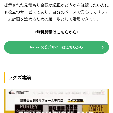
提示された見積もり金額が適正かどうかを確認したい方に
も役立つサービスであり、自分のペースで安心してリフォ
ーム計画を進めるための第一歩として活用できます。
↓無料見積はこちらから↓
Re:estの公式サイトはこちらから
ラグズ建築