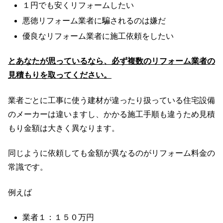
１円でも安くリフォームしたい
悪徳リフォーム業者に騙されるのは嫌だ
優良なリフォーム業者に施工依頼をしたい
とあなたが思っているなら、必ず複数のリフォーム業者の
見積もりを取ってください。
業者ごとに工事に使う建材が違ったり扱っている住宅設備
のメーカーは違いますし、かかる施工手順も違うため見積
もり金額は大きく異なります。
同じように依頼しても金額が異なるのがリフォーム料金の
常識です。
例えば
業者１：１５０万円