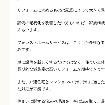
リフォームに求めるものは家庭によって大きく異
設備の老朽化を改善したい方もいれば、家族構成
方もいます。
フォレストホームサービスは、こうした多様な要
みです。
単に設備を新しくするだけではなく、住まい全体
長期的な満足度の高いリフォームが期待できます
また、戸建住宅とマンションのそれぞれに適した
な対応が可能です。
住まいに関する悩みや理想を丁寧に汲み取り、最