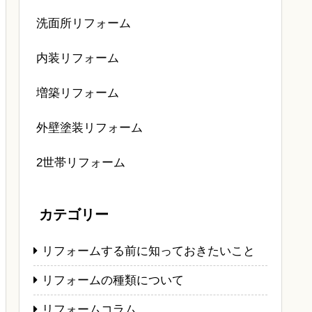
洗面所リフォーム
内装リフォーム
増築リフォーム
外壁塗装リフォーム
2世帯リフォーム
カテゴリー
リフォームする前に知っておきたいこと
リフォームの種類について
リフォームコラム