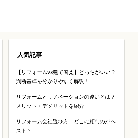
人気記事
【リフォームvs建て替え】どっちがいい？
判断基準を分かりやすく解説！
リフォームとリノベーションの違いとは？
メリット・デメリットを紹介
リフォーム会社選び方！どこに頼むのがベ
スト？