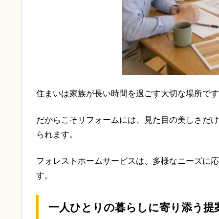
住まいは家族が長い時間を過ごす大切な場所です
だからこそリフォームには、見た目の美しさだけ
られます。
フォレストホームサービスは、多様なニーズに応
す。
一人ひとりの暮らしに寄り添う提