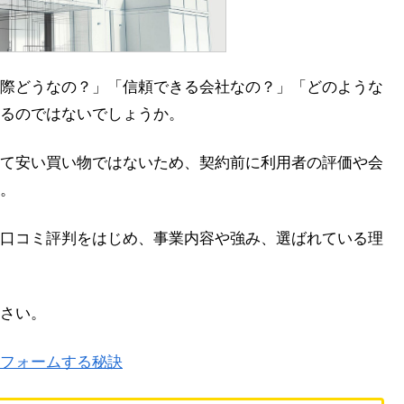
際どうなの？」「信頼できる会社なの？」「どのような
るのではないでしょうか。
て安い買い物ではないため、契約前に利用者の評価や会
。
口コミ評判をはじめ、事業内容や強み、選ばれている理
さい。
フォームする秘訣