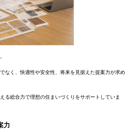
。
でなく、快適性や安全性、将来を見据えた提案力が求め
える総合力で理想の住まいづくりをサポートしていま
案力