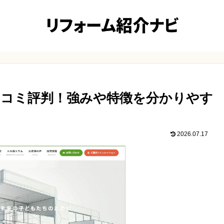
コミ評判！強みや特徴を分かりやす
2026.07.17