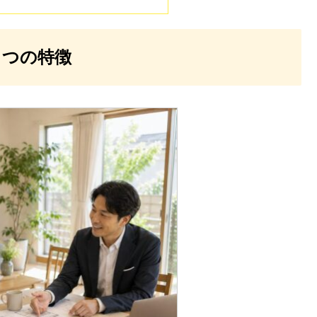
５つの特徴