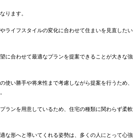
なります。
やライフスタイルの変化に合わせて住まいを見直したい
望に合わせて最適なプランを提案できることが大きな強
の使い勝手や将来性まで考慮しながら提案を行うため、
。
プランを用意しているため、住宅の種類に関わらず柔軟
適な形へと導いてくれる姿勢は、多くの人にとって心強