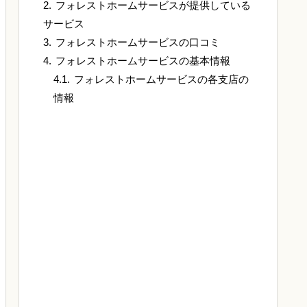
フォレストホームサービスが提供している
サービス
フォレストホームサービスの口コミ
フォレストホームサービスの基本情報
フォレストホームサービスの各支店の
情報