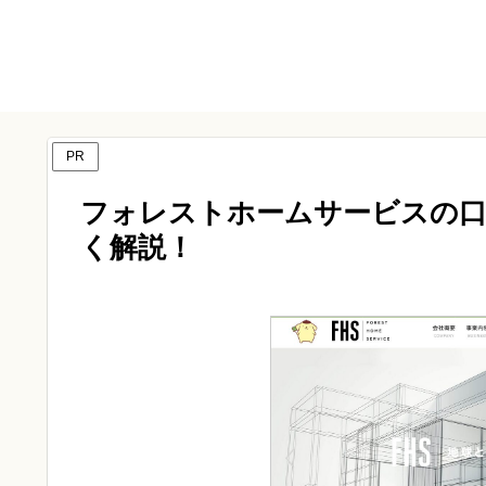
PR
フォレストホームサービスの口
く解説！