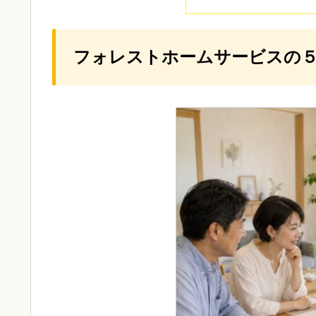
フォレストホームサービスの