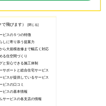
クで飛びます）
ービスの５つの特徴
らしに寄り添う提案力
から大規模改修まで幅広く対応
める住空間づくり
グと安心できる施工体制
ーサポートと総合住宅サービス
ービスが提供しているサービス
ービスの口コミ
ービスの基本情報
ムサービスの各支店の情報