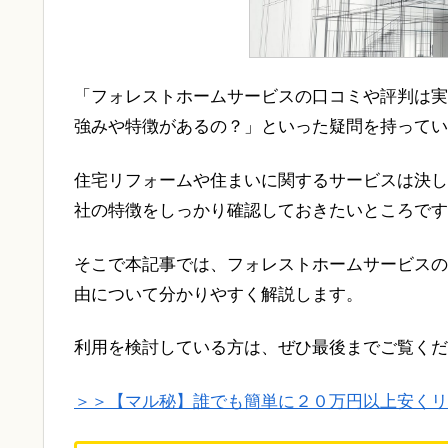
「フォレストホームサービスの口コミや評判は実
強みや特徴があるの？」といった疑問を持ってい
住宅リフォームや住まいに関するサービスは決し
社の特徴をしっかり確認しておきたいところです
そこで本記事では、フォレストホームサービスの
由について分かりやすく解説します。
利用を検討している方は、ぜひ最後までご覧くだ
＞＞【マル秘】誰でも簡単に２０万円以上安くリ