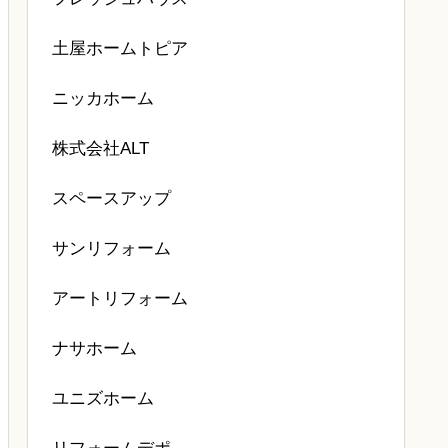
土屋ホームトピア
ニッカホーム
株式会社ALT
スペースアップ
サンリフォーム
アートリフォーム
ナサホーム
ユニズホーム