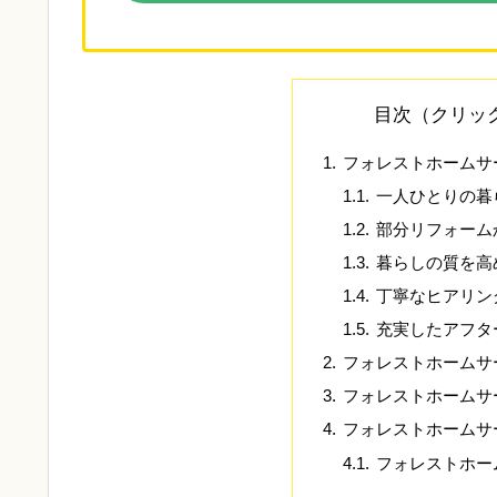
目次（クリッ
フォレストホームサ
一人ひとりの暮
部分リフォーム
暮らしの質を高
丁寧なヒアリン
充実したアフタ
フォレストホームサ
フォレストホームサ
フォレストホームサ
フォレストホー