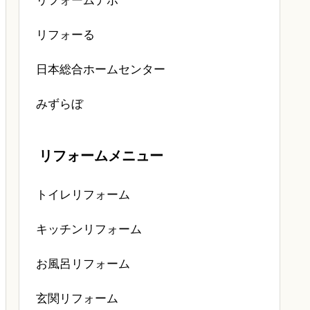
リフォームデポ
リフォーる
日本総合ホームセンター
みずらぼ
リフォームメニュー
トイレリフォーム
キッチンリフォーム
お風呂リフォーム
玄関リフォーム