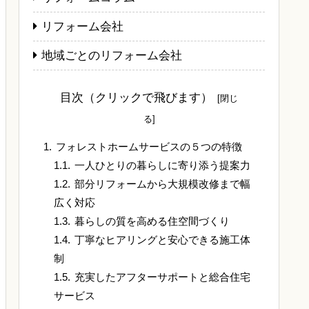
リフォーム会社
地域ごとのリフォーム会社
目次（クリックで飛びます）
フォレストホームサービスの５つの特徴
一人ひとりの暮らしに寄り添う提案力
部分リフォームから大規模改修まで幅
広く対応
暮らしの質を高める住空間づくり
丁寧なヒアリングと安心できる施工体
制
充実したアフターサポートと総合住宅
サービス