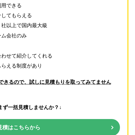
利用できる
介してもらえる
０社以上で国内最大級
ーム会社のみ
合わせて紹介してくれる
もらえる制度があり
できるので、試しに見積もりを取ってみてません
まず一括見積しませんか？↓
見積はこちらから