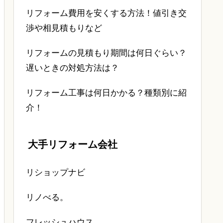
リフォーム費用を安くする方法！値引き交
渉や相見積もりなど
リフォームの見積もり期間は何日ぐらい？
遅いときの対処方法は？
リフォーム工事は何日かかる？種類別に紹
介！
大手リフォーム会社
リショップナビ
リノべる。
フレッシュハウス