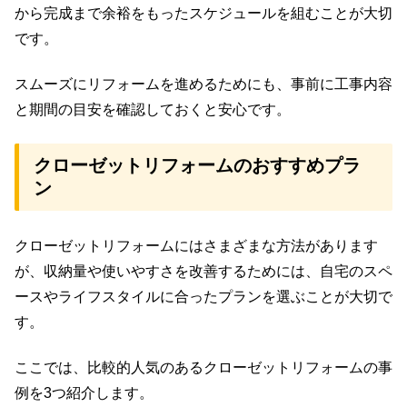
から完成まで余裕をもったスケジュールを組むことが大切
です。
スムーズにリフォームを進めるためにも、事前に工事内容
と期間の目安を確認しておくと安心です。
クローゼットリフォームのおすすめプラ
ン
クローゼットリフォームにはさまざまな方法があります
が、収納量や使いやすさを改善するためには、自宅のスペ
ースやライフスタイルに合ったプランを選ぶことが大切で
す。
ここでは、比較的人気のあるクローゼットリフォームの事
例を3つ紹介します。