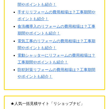
間やポイントも紹介！
手すりリフォームの費用相場は？工事期間や
ポイントも紹介！
食洗機導入のリフォームの費用相場は？工事
期間やポイントも紹介！
電気工事のリフォームの費用相場は？工事期
間やポイントも紹介！
電動シャッターにリフォームの費用相場は？
工事期間やポイントも紹介！
防犯対策リフォームの費用相場は？工事期間
やポイントも紹介！
★人気一括見積サイト「リショップナビ」