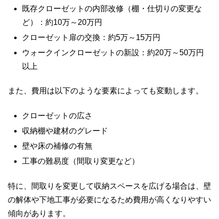
既存クローゼットの内部改修（棚・仕切りの変更な
ど）：約10万～20万円
クローゼット扉の交換：約5万～15万円
ウォークインクローゼットの新設：約20万～50万円
以上
また、費用は以下のような要素によっても変動します。
クローゼットの広さ
収納棚や建材のグレード
壁や床の補修の有無
工事の難易度（間取り変更など）
特に、間取りを変更して収納スペースを広げる場合は、壁
の解体や下地工事が必要になるため費用が高くなりやすい
傾向があります。