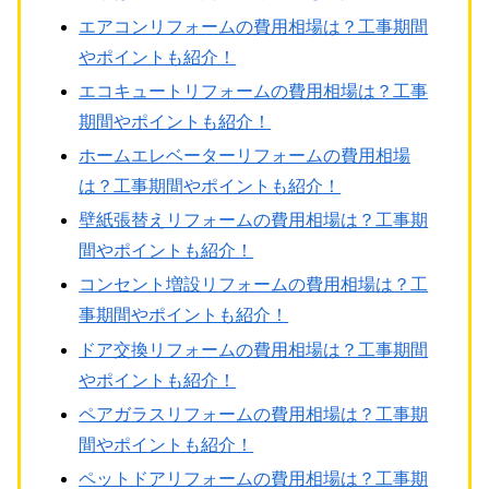
エアコンリフォームの費用相場は？工事期間
やポイントも紹介！
エコキュートリフォームの費用相場は？工事
期間やポイントも紹介！
ホームエレベーターリフォームの費用相場
は？工事期間やポイントも紹介！
壁紙張替えリフォームの費用相場は？工事期
間やポイントも紹介！
コンセント増設リフォームの費用相場は？工
事期間やポイントも紹介！
ドア交換リフォームの費用相場は？工事期間
やポイントも紹介！
ペアガラスリフォームの費用相場は？工事期
間やポイントも紹介！
ペットドアリフォームの費用相場は？工事期