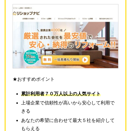
★おすすめポイント
累計利用者７０万人以上の人気サイト
上場企業で信頼性が高いから安心して利用で
きる
あなたの希望に合わせて最大５社を紹介して
もらえる