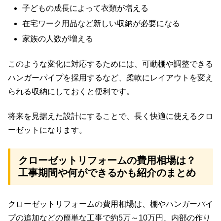
子どもの成長によって衣類が増える
在宅ワーク用品など新しい収納が必要になる
家族の人数が増える
このような変化に対応するためには、可動棚や調整できる
ハンガーパイプを採用するなど、柔軟にレイアウトを変え
られる収納にしておくと便利です。
将来を見据えた設計にすることで、長く快適に使えるクロ
ーゼットになります。
クローゼットリフォームの費用相場は？
工事期間や何ができるかも紹介のまとめ
クローゼットリフォームの費用相場は、棚やハンガーパイ
プの追加などの簡単な工事で約5万～10万円、内部の作り