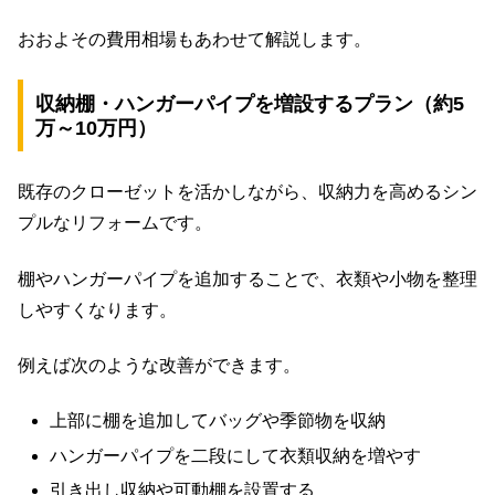
おおよその費用相場もあわせて解説します。
収納棚・ハンガーパイプを増設するプラン（約5
万～10万円）
既存のクローゼットを活かしながら、収納力を高めるシン
プルなリフォームです。
棚やハンガーパイプを追加することで、衣類や小物を整理
しやすくなります。
例えば次のような改善ができます。
上部に棚を追加してバッグや季節物を収納
ハンガーパイプを二段にして衣類収納を増やす
引き出し収納や可動棚を設置する