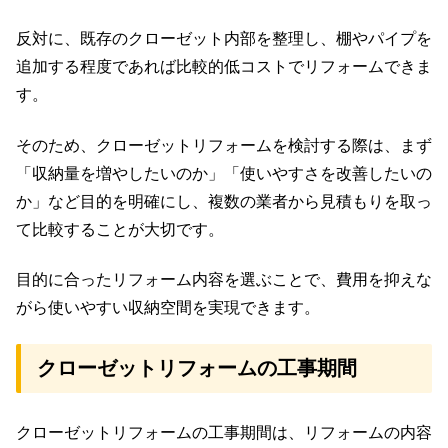
反対に、既存のクローゼット内部を整理し、棚やパイプを
追加する程度であれば比較的低コストでリフォームできま
す。
そのため、クローゼットリフォームを検討する際は、まず
「収納量を増やしたいのか」「使いやすさを改善したいの
か」など目的を明確にし、複数の業者から見積もりを取っ
て比較することが大切です。
目的に合ったリフォーム内容を選ぶことで、費用を抑えな
がら使いやすい収納空間を実現できます。
クローゼットリフォームの工事期間
クローゼットリフォームの工事期間は、リフォームの内容