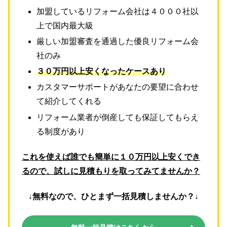
加盟しているリフォーム会社は４０００社以
上で国内最大級
厳しい加盟審査を通過した優良リフォーム会
社のみ
３０万円以上安くなったケースあり
カスタマーサポートがあなたの要望に合わせ
て紹介してくれる
リフォーム業者が倒産しても保証してもらえ
る制度があり
これを使えば誰でも簡単に１０万円以上安くでき
るので、試しに見積もりを取ってみてませんか？
↓無料なので、ひとまず一括見積しませんか？↓