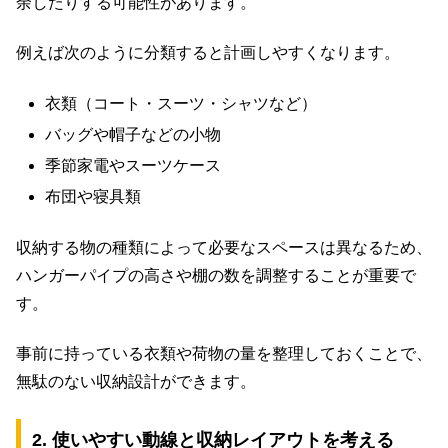
余したりする可能性があります。
例えば次のように分類すると計画しやすくなります。
衣類（コート・スーツ・シャツなど）
バッグや帽子などの小物
季節家電やスーツケース
布団や寝具類
収納する物の種類によって必要なスペースは異なるため、
ハンガーパイプの高さや棚の数を調整することが重要で
す。
事前に持っている衣類や荷物の量を整理しておくことで、
無駄のない収納設計ができます。
2. 使いやすい動線と収納レイアウトを考える