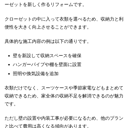
ーゼットを新しく作るリフォームです。
クローゼットの中に入って衣類を選べるため、収納力と利
便性を大きく向上させることができます。
具体的な施工内容の例は以下の通りです。
壁を新設して収納スペースを確保
ハンガーパイプや棚を壁面に設置
照明や換気設備を追加
衣類だけでなく、スーツケースや季節家電などもまとめて
収納できるため、家全体の収納不足を解消できるのが魅力
です。
ただし壁の設置や内装工事が必要になるため、他のプラン
と比べて費用は高くなる傾向があります。