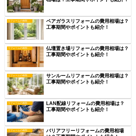
ペアガラスリフォームの費用相場は？
リフォームの種類について
工事期間やポイントも紹介！
仏壇置き場リフォームの費用相場は？
リフォームの種類について
工事期間やポイントも紹介！
サンルームリフォームの費用相場は？
リフォームの種類について
工事期間やポイントも紹介！
LAN配線リフォームの費用相場は？
リフォームの種類について
工事期間やポイントも紹介！
バリアフリーリフォームの費用相場
リフォームの種類について