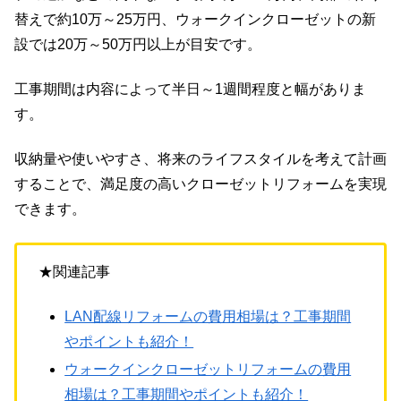
替えで約10万～25万円、ウォークインクローゼットの新
設では20万～50万円以上が目安です。
工事期間は内容によって半日～1週間程度と幅がありま
す。
収納量や使いやすさ、将来のライフスタイルを考えて計画
することで、満足度の高いクローゼットリフォームを実現
できます。
★関連記事
LAN配線リフォームの費用相場は？工事期間
やポイントも紹介！
ウォークインクローゼットリフォームの費用
相場は？工事期間やポイントも紹介！