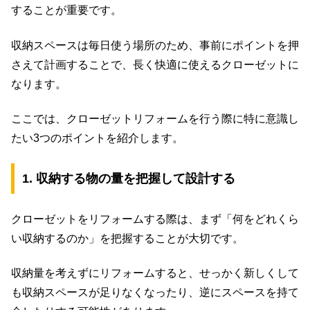
することが重要です。
収納スペースは毎日使う場所のため、事前にポイントを押
さえて計画することで、長く快適に使えるクローゼットに
なります。
ここでは、クローゼットリフォームを行う際に特に意識し
たい3つのポイントを紹介します。
1. 収納する物の量を把握して設計する
クローゼットをリフォームする際は、まず「何をどれくら
い収納するのか」を把握することが大切です。
収納量を考えずにリフォームすると、せっかく新しくして
も収納スペースが足りなくなったり、逆にスペースを持て