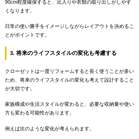
90cm程度確保すると、出入りや衣類の取り出しがしやす
くなります。
日常の使い勝手をイメージしながらレイアウトを決めるこ
とがポイントです。
3. 将来のライフスタイルの変化も考慮する
クローゼットは一度リフォームすると長く使うことが多い
ため、将来のライフスタイルの変化も考えて設計すること
が大切です。
家族構成や生活スタイルが変わると、必要な収納量や使い
方も変わる可能性があります。
例えば次のような変化が考えられます。