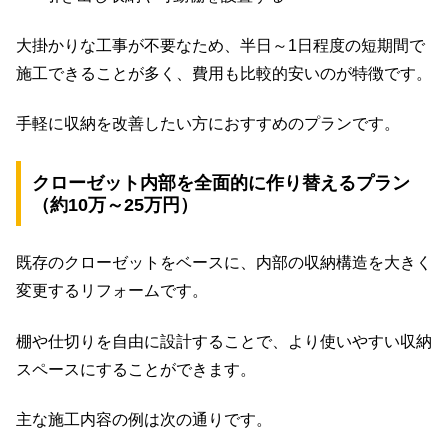
大掛かりな工事が不要なため、半日～1日程度の短期間で
施工できることが多く、費用も比較的安いのが特徴です。
手軽に収納を改善したい方におすすめのプランです。
クローゼット内部を全面的に作り替えるプラン
（約10万～25万円）
既存のクローゼットをベースに、内部の収納構造を大きく
変更するリフォームです。
棚や仕切りを自由に設計することで、より使いやすい収納
スペースにすることができます。
主な施工内容の例は次の通りです。