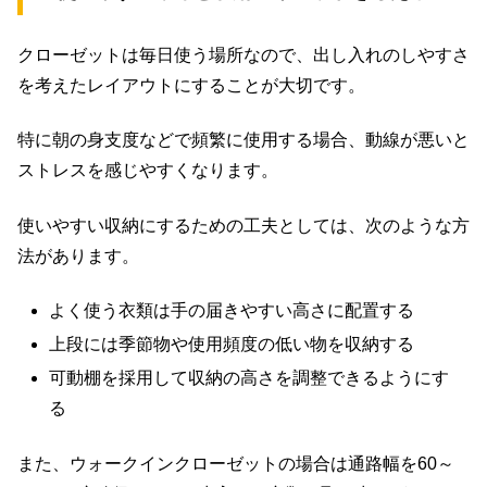
クローゼットは毎日使う場所なので、出し入れのしやすさ
を考えたレイアウトにすることが大切です。
特に朝の身支度などで頻繁に使用する場合、動線が悪いと
ストレスを感じやすくなります。
使いやすい収納にするための工夫としては、次のような方
法があります。
よく使う衣類は手の届きやすい高さに配置する
上段には季節物や使用頻度の低い物を収納する
可動棚を採用して収納の高さを調整できるようにす
る
また、ウォークインクローゼットの場合は通路幅を60～