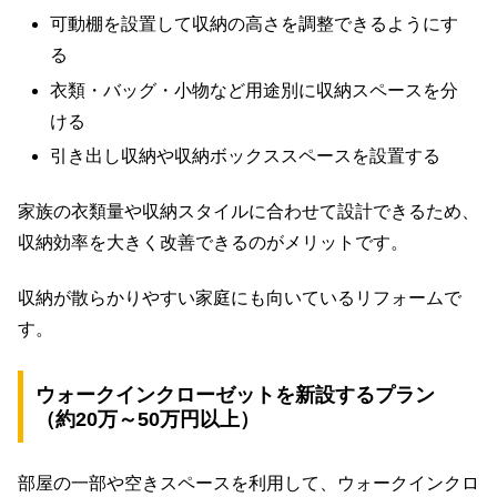
可動棚を設置して収納の高さを調整できるようにす
る
衣類・バッグ・小物など用途別に収納スペースを分
ける
引き出し収納や収納ボックススペースを設置する
家族の衣類量や収納スタイルに合わせて設計できるため、
収納効率を大きく改善できるのがメリットです。
収納が散らかりやすい家庭にも向いているリフォームで
す。
ウォークインクローゼットを新設するプラン
（約20万～50万円以上）
部屋の一部や空きスペースを利用して、ウォークインクロ