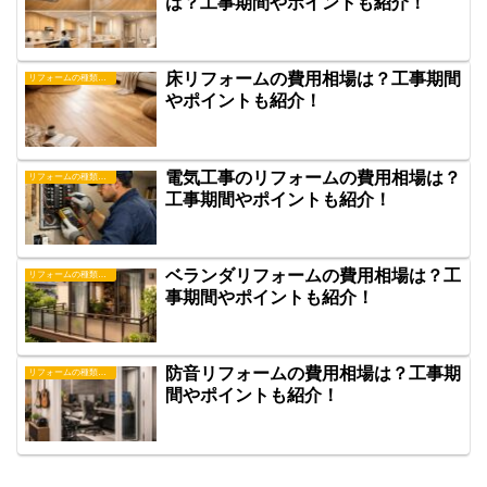
は？工事期間やポイントも紹介！
床リフォームの費用相場は？工事期間
リフォームの種類について
やポイントも紹介！
電気工事のリフォームの費用相場は？
リフォームの種類について
工事期間やポイントも紹介！
ベランダリフォームの費用相場は？工
リフォームの種類について
事期間やポイントも紹介！
防音リフォームの費用相場は？工事期
リフォームの種類について
間やポイントも紹介！