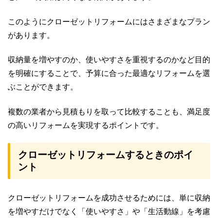
このようにクローゼットリフォームにはさまざまなプラン
があります。
収納量を増やすのか、使いやすさを重視するのかなど目的
を明確にすることで、予算に合った最適なリフォームを選
ぶことができます。
複数の業者から見積もりを取って比較することも、満足度
の高いリフォームを実現するポイントです。
クローゼットリフォームするときのポイ
ント
クローゼットリフォームを成功させるためには、単に収納
を増やすだけでなく「使いやすさ」や「生活動線」を考慮