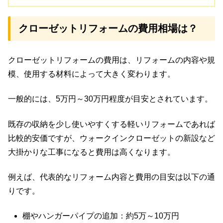
クローゼットリフォームの費用相場は？
クローゼットリフォームの費用は、リフォームの内容や規
模、使用する材料によって大きく変わります。
一般的には、5万円～30万円程度が目安とされています。
既存の収納を少し使いやすくする軽いリフォームであれば
比較的安価ですが、ウォークインクローゼットの新設など
大掛かりな工事になると費用は高くなります。
例えば、代表的なリフォーム内容と費用の目安は以下の通
りです。
棚やハンガーパイプの追加：約5万～10万円