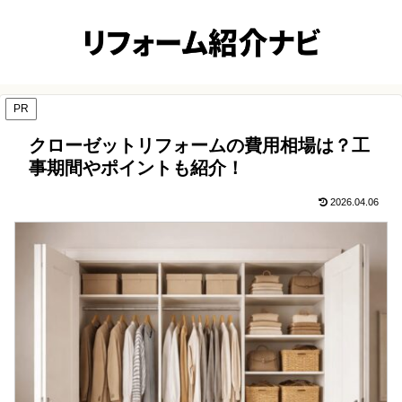
PR
クローゼットリフォームの費用相場は？工
事期間やポイントも紹介！
2026.04.06