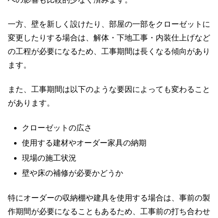
一方、壁を新しく設けたり、部屋の一部をクローゼットに
変更したりする場合は、解体・下地工事・内装仕上げなど
の工程が必要になるため、工事期間は長くなる傾向があり
ます。
また、工事期間は以下のような要因によっても変わること
があります。
クローゼットの広さ
使用する建材やオーダー家具の納期
現場の施工状況
壁や床の補修が必要かどうか
特にオーダーの収納棚や建具を使用する場合は、事前の製
作期間が必要になることもあるため、工事前の打ち合わせ