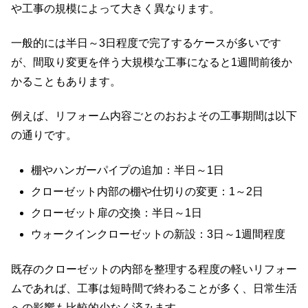
や工事の規模によって大きく異なります。
一般的には半日～3日程度で完了するケースが多いです
が、間取り変更を伴う大規模な工事になると1週間前後か
かることもあります。
例えば、リフォーム内容ごとのおおよその工事期間は以下
の通りです。
棚やハンガーパイプの追加：半日～1日
クローゼット内部の棚や仕切りの変更：1～2日
クローゼット扉の交換：半日～1日
ウォークインクローゼットの新設：3日～1週間程度
既存のクローゼットの内部を整理する程度の軽いリフォー
ムであれば、工事は短時間で終わることが多く、日常生活
への影響も比較的少なく済みます。