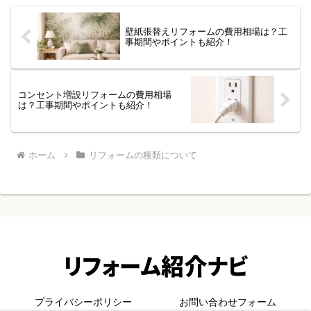
壁紙張替えリフォームの費用相場は？工
事期間やポイントも紹介！
コンセント増設リフォームの費用相場
は？工事期間やポイントも紹介！
ホーム
リフォームの種類について
プライバシーポリシー
お問い合わせフォーム