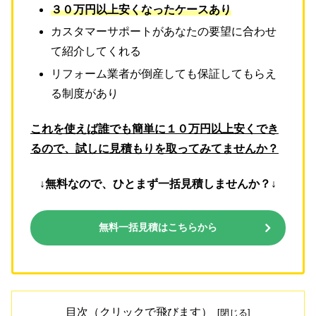
３０万円以上安くなったケースあり
カスタマーサポートがあなたの要望に合わせ
て紹介してくれる
リフォーム業者が倒産しても保証してもらえ
る制度があり
これを使えば誰でも簡単に１０万円以上安くでき
るので、試しに見積もりを取ってみてませんか？
↓無料なので、ひとまず一括見積しませんか？↓
無料一括見積はこちらから
目次（クリックで飛びます）