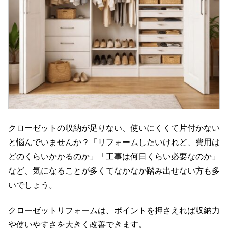
クローゼットの収納が足りない、使いにくくて片付かない
と悩んでいませんか？「リフォームしたいけれど、費用は
どのくらいかかるのか」「工事は何日くらい必要なのか」
など、気になることが多くてなかなか踏み出せない方も多
いでしょう。
クローゼットリフォームは、ポイントを押さえれば収納力
や使いやすさを大きく改善できます。