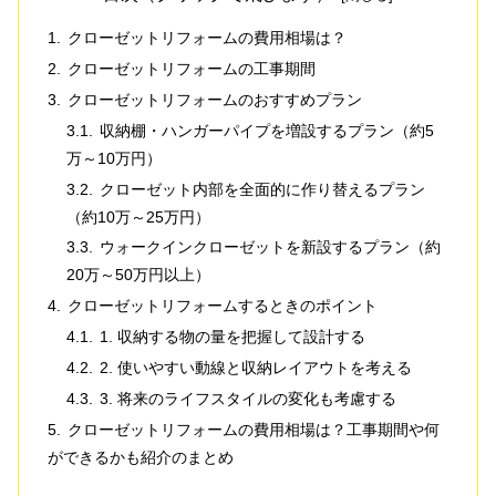
クローゼットリフォームの費用相場は？
クローゼットリフォームの工事期間
クローゼットリフォームのおすすめプラン
収納棚・ハンガーパイプを増設するプラン（約5
万～10万円）
クローゼット内部を全面的に作り替えるプラン
（約10万～25万円）
ウォークインクローゼットを新設するプラン（約
20万～50万円以上）
クローゼットリフォームするときのポイント
1. 収納する物の量を把握して設計する
2. 使いやすい動線と収納レイアウトを考える
3. 将来のライフスタイルの変化も考慮する
クローゼットリフォームの費用相場は？工事期間や何
ができるかも紹介のまとめ