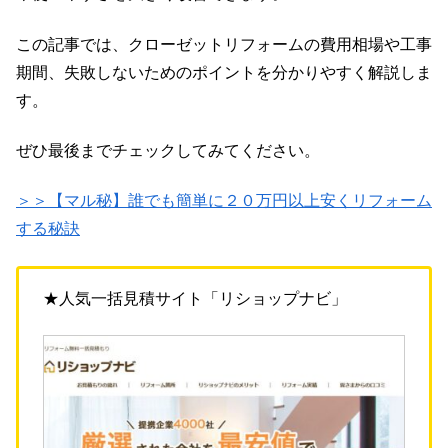
この記事では、クローゼットリフォームの費用相場や工事
期間、失敗しないためのポイントを分かりやすく解説しま
す。
ぜひ最後までチェックしてみてください。
＞＞【マル秘】誰でも簡単に２０万円以上安くリフォーム
する秘訣
★人気一括見積サイト「リショップナビ」